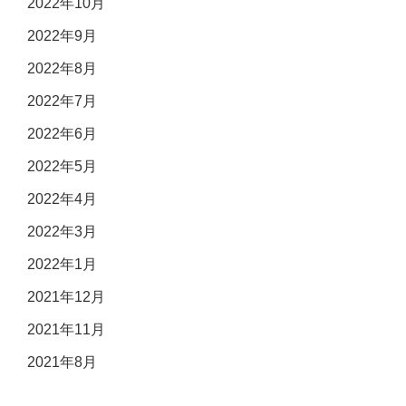
2022年10月
2022年9月
2022年8月
2022年7月
2022年6月
2022年5月
2022年4月
2022年3月
2022年1月
2021年12月
2021年11月
2021年8月