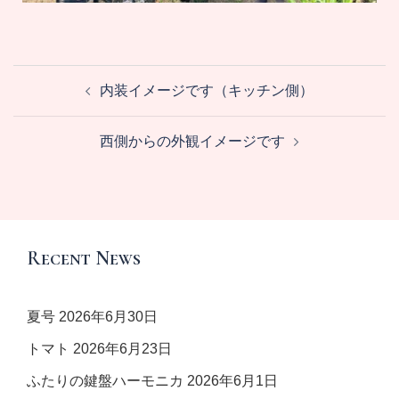
内装イメージです（キッチン側）
西側からの外観イメージです
Recent News
夏号
2026年6月30日
トマト
2026年6月23日
ふたりの鍵盤ハーモニカ
2026年6月1日