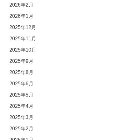
2026年2月
2026年1月
2025年12月
2025年11月
2025年10月
2025年9月
2025年8月
2025年6月
2025年5月
2025年4月
2025年3月
2025年2月
2025年1月