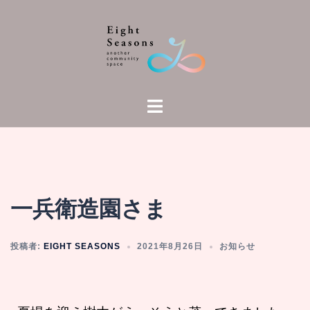
一兵衛造園さま
投稿者:
EIGHT SEASONS
2021年8月26日
お知らせ