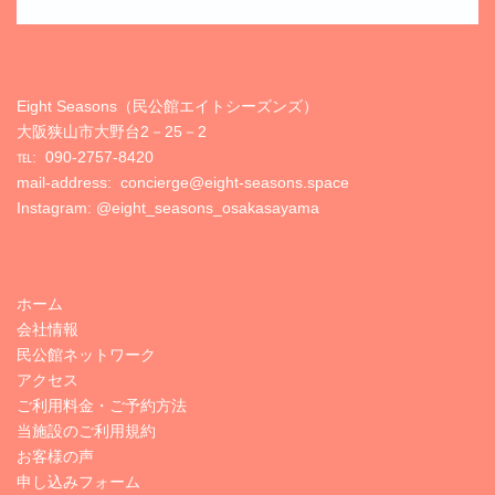
Eight Seasons（民公館エイトシーズンズ）
大阪狭山市大野台2－25－2
℡:
090-2757-8420
mail-address: concierge@eight-seasons.space
Instagram:
@eight_seasons_osakasayama
ホーム
会社情報
民公館ネットワーク
アクセス
ご利用料金・ご予約方法
当施設のご利用規約
お客様の声
申し込みフォーム