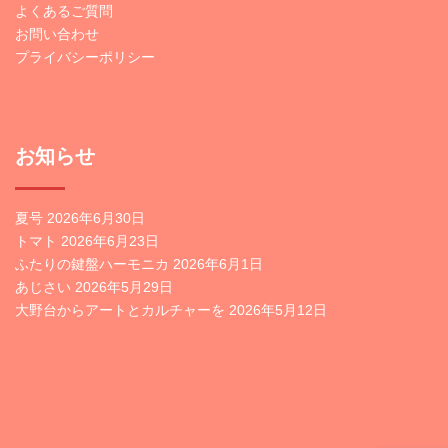
よくあるご質問
お問い合わせ
プライバシーポリシー
お知らせ
夏号
2026年6月30日
トマト
2026年6月23日
ふたりの鍵盤ハーモニカ
2026年6月1日
あじさい
2026年5月29日
大野台からアートとカルチャーを
2026年5月12日