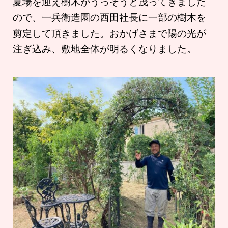
夏場を迎え樹木がうっそうと茂ってきました
ので、一兵衛造園の西田社長に一部の樹木を
剪定して頂きました。おかげさまで陽の光が
注ぎ込み、敷地全体が明るくなりました。