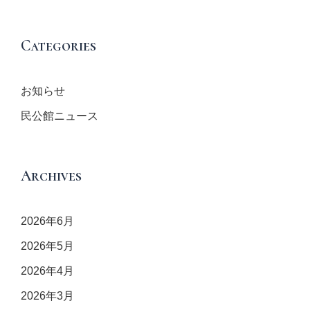
Categories
お知らせ
民公館ニュース
Archives
2026年6月
2026年5月
2026年4月
2026年3月