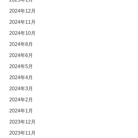
2024年12月
2024年11月
2024年10月
2024年8月
2024年6月
2024年5月
2024年4月
2024年3月
2024年2月
2024年1月
2023年12月
2023年11月