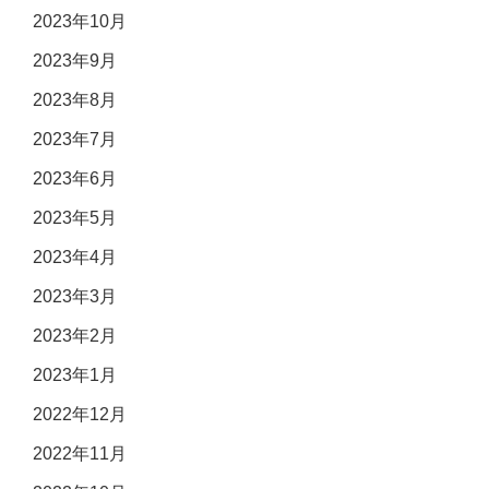
2023年10月
2023年9月
2023年8月
2023年7月
2023年6月
2023年5月
2023年4月
2023年3月
2023年2月
2023年1月
2022年12月
2022年11月