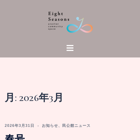
月:
2026年3月
2026年3月31日
お知らせ
、
民公館ニュース
春号