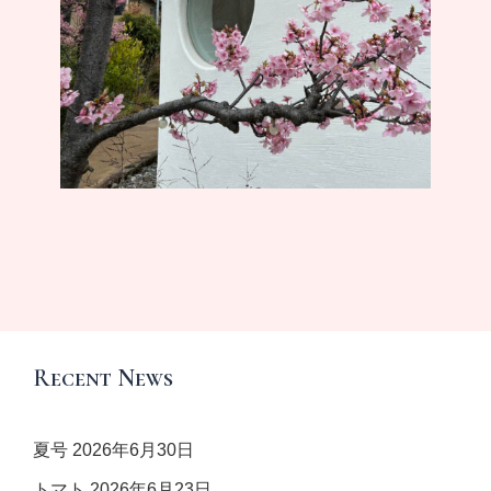
Recent News
夏号
2026年6月30日
トマト
2026年6月23日