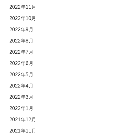
2022年11月
2022年10月
2022年9月
2022年8月
2022年7月
2022年6月
2022年5月
2022年4月
2022年3月
2022年1月
2021年12月
2021年11月