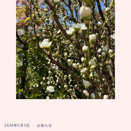
2026年3月3日
お知らせ