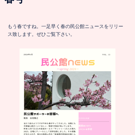
もう春ですね。一足早く春の民公館ニュースをリリー
ス致します。ぜひご覧下さい。