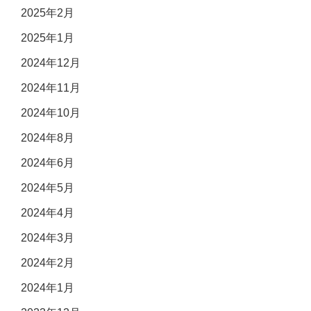
2025年2月
2025年1月
2024年12月
2024年11月
2024年10月
2024年8月
2024年6月
2024年5月
2024年4月
2024年3月
2024年2月
2024年1月