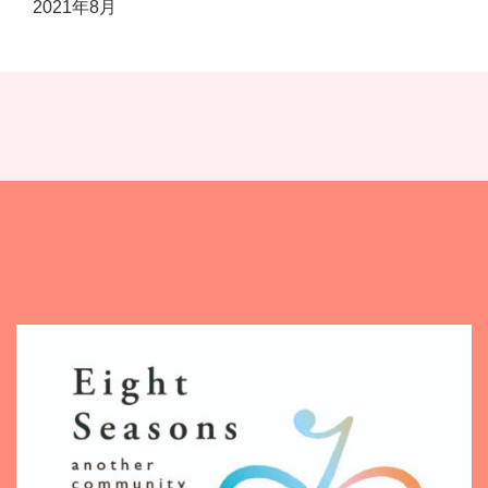
2021年8月