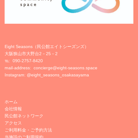
Eight Seasons（民公館エイトシーズンズ）
大阪狭山市大野台2－25－2
℡:
090-2757-8420
mail-address: concierge@eight-seasons.space
Instagram:
@eight_seasons_osakasayama
ホーム
会社情報
民公館ネットワーク
アクセス
ご利用料金・ご予約方法
当施設のご利用規約