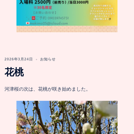
2026年3月24日
お知らせ
花桃
河津桜の次は、花桃が咲き始めました。