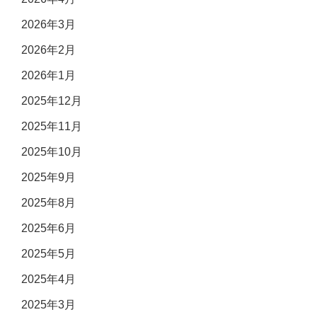
2026年3月
2026年2月
2026年1月
2025年12月
2025年11月
2025年10月
2025年9月
2025年8月
2025年6月
2025年5月
2025年4月
2025年3月