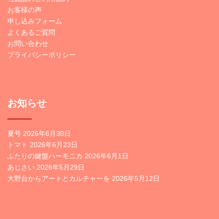
お客様の声
申し込みフォーム
よくあるご質問
お問い合わせ
プライバシーポリシー
お知らせ
夏号
2026年6月30日
トマト
2026年6月23日
ふたりの鍵盤ハーモニカ
2026年6月1日
あじさい
2026年5月29日
大野台からアートとカルチャーを
2026年5月12日