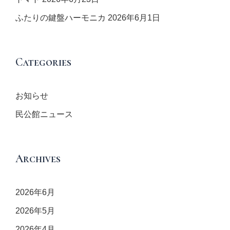
ふたりの鍵盤ハーモニカ
2026年6月1日
Categories
お知らせ
民公館ニュース
Archives
2026年6月
2026年5月
2026年4月