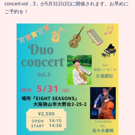
concert‐vol．3」が5月31日(日)に開催されます。お早めに
ご予約を！