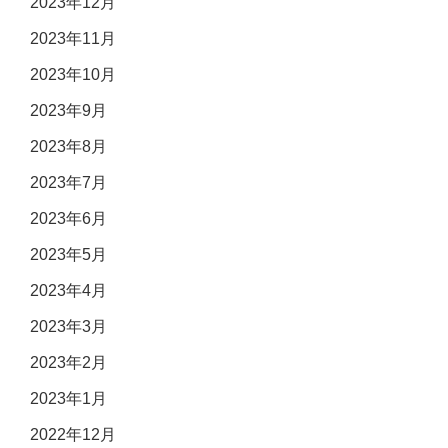
2023年12月
2023年11月
2023年10月
2023年9月
2023年8月
2023年7月
2023年6月
2023年5月
2023年4月
2023年3月
2023年2月
2023年1月
2022年12月