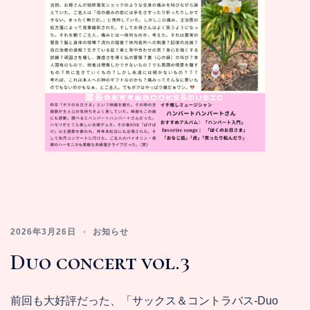
2026年3月26日
お知らせ
Duo concert vol.3
前回も大好評だった、「サックス＆コントラバス‐Duo