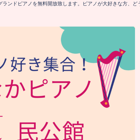
グランドピアノを無料開放致します。ピアノが大好きな方、ど