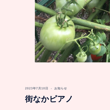
2023年7月10日
お知らせ
街なかピアノ