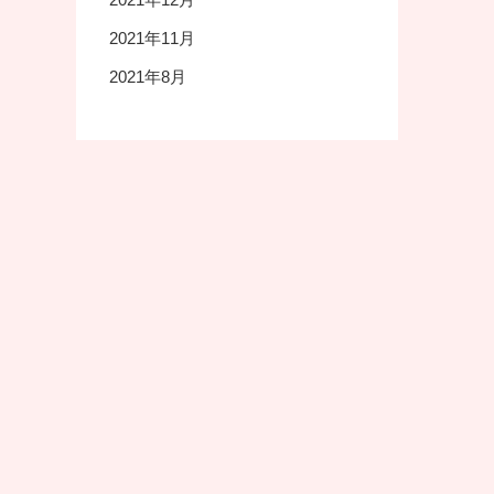
2021年11月
2021年8月