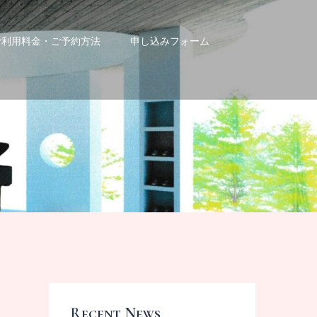
ご利用料金・ご予約方法
申し込みフォーム
Recent News