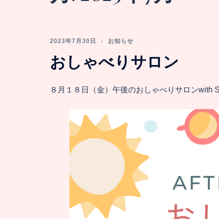
2023年7月30日
お知らせ
おしゃべりサロン
８月１８日（金）午後のおしゃべりサロンwith S