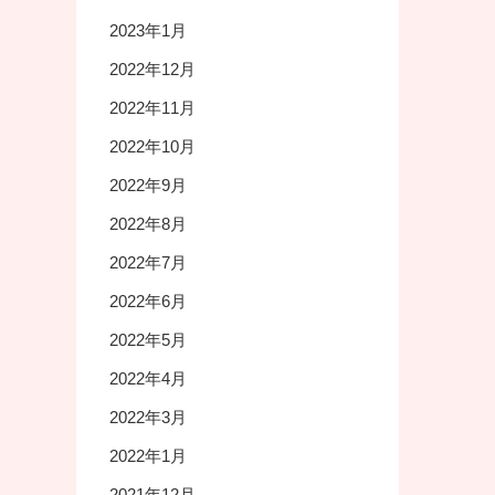
2023年1月
2022年12月
2022年11月
2022年10月
2022年9月
2022年8月
2022年7月
2022年6月
2022年5月
2022年4月
2022年3月
2022年1月
2021年12月