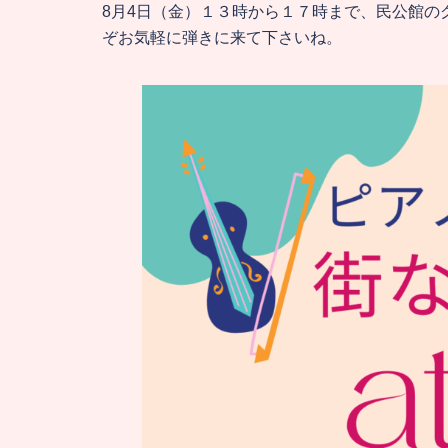
8月4日（金）１３時から１７時まで、民公館の
ぞお気軽に弾きに来て下さいね。