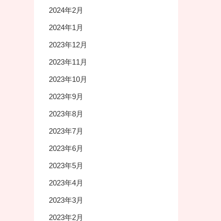
2024年2月
2024年1月
2023年12月
2023年11月
2023年10月
2023年9月
2023年8月
2023年7月
2023年6月
2023年5月
2023年4月
2023年3月
2023年2月