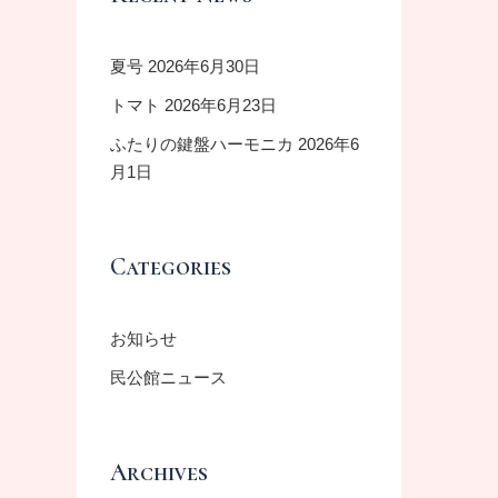
夏号
2026年6月30日
トマト
2026年6月23日
ふたりの鍵盤ハーモニカ
2026年6
月1日
Categories
お知らせ
民公館ニュース
Archives