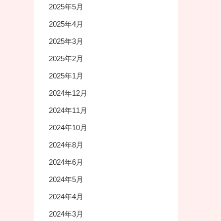
2025年5月
2025年4月
2025年3月
2025年2月
2025年1月
2024年12月
2024年11月
2024年10月
2024年8月
2024年6月
2024年5月
2024年4月
2024年3月