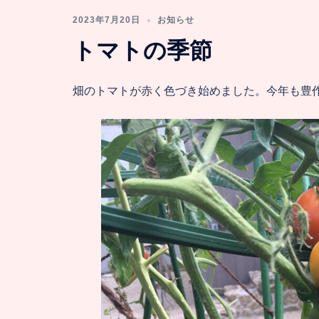
2023年7月20日
お知らせ
トマトの季節
畑のトマトが赤く色づき始めました。今年も豊