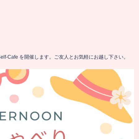
elf-Cafe を開催します。ご友人とお気軽にお越し下さい。