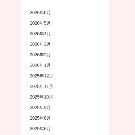
2026年6月
2026年5月
2026年4月
2026年3月
2026年2月
2026年1月
2025年12月
2025年11月
2025年10月
2025年9月
2025年8月
2025年6月