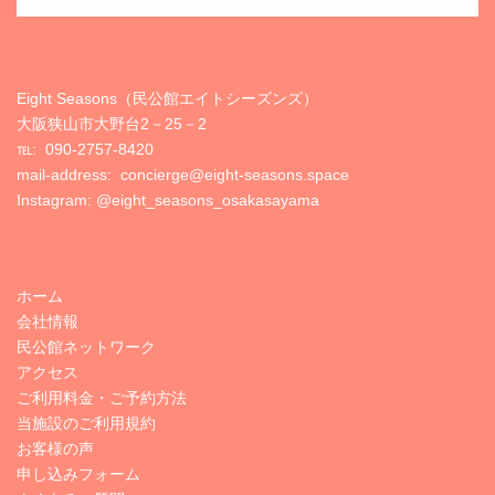
Eight Seasons（民公館エイトシーズンズ）
大阪狭山市大野台2－25－2
℡:
090-2757-8420
mail-address: concierge@eight-seasons.space
Instagram:
@eight_seasons_osakasayama
ホーム
会社情報
民公館ネットワーク
アクセス
ご利用料金・ご予約方法
当施設のご利用規約
お客様の声
申し込みフォーム