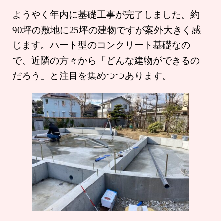
ようやく年内に基礎工事が完了しました。約
90坪の敷地に25坪の建物ですが案外大きく感
じます。ハート型のコンクリート基礎なの
で、近隣の方々から「どんな建物ができるの
だろう」と注目を集めつつあります。