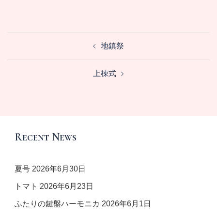
地鎮祭
上棟式
Recent News
夏号
2026年6月30日
トマト
2026年6月23日
ふたりの鍵盤ハーモニカ
2026年6月1日