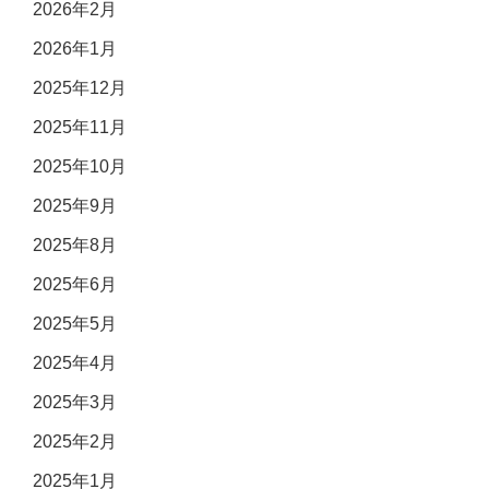
2026年2月
2026年1月
2025年12月
2025年11月
2025年10月
2025年9月
2025年8月
2025年6月
2025年5月
2025年4月
2025年3月
2025年2月
2025年1月