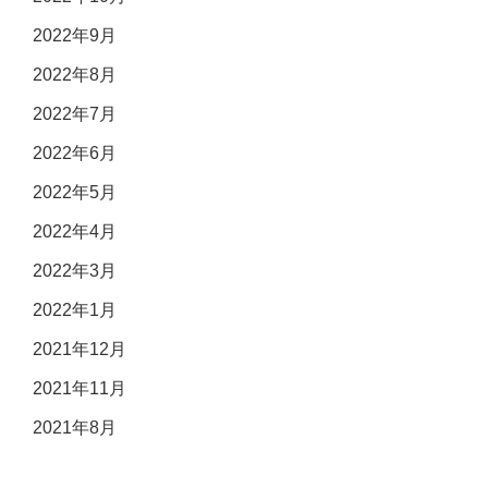
2022年9月
2022年8月
2022年7月
2022年6月
2022年5月
2022年4月
2022年3月
2022年1月
2021年12月
2021年11月
2021年8月