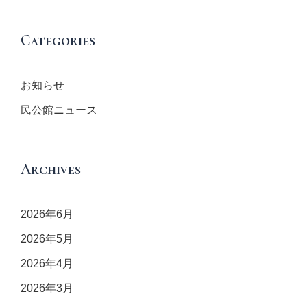
Categories
お知らせ
民公館ニュース
Archives
2026年6月
2026年5月
2026年4月
2026年3月