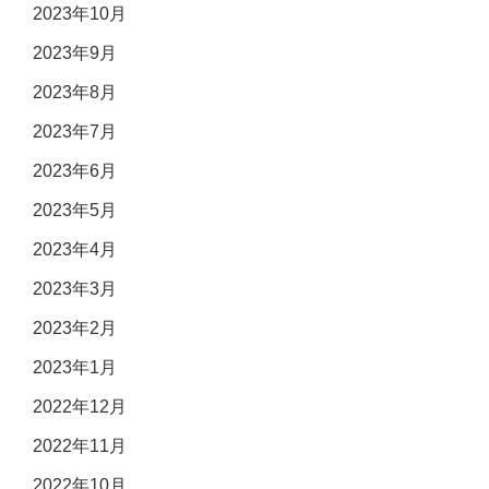
2023年10月
2023年9月
2023年8月
2023年7月
2023年6月
2023年5月
2023年4月
2023年3月
2023年2月
2023年1月
2022年12月
2022年11月
2022年10月