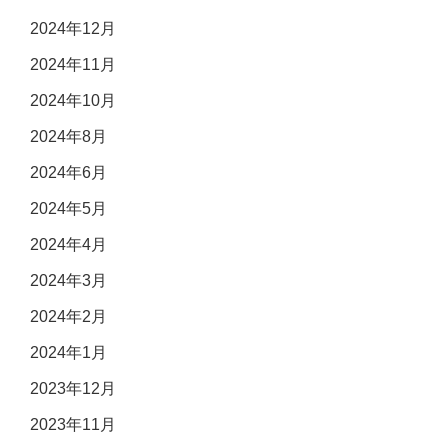
2024年12月
2024年11月
2024年10月
2024年8月
2024年6月
2024年5月
2024年4月
2024年3月
2024年2月
2024年1月
2023年12月
2023年11月