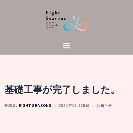
基礎工事が完了しました。
投稿者:
EIGHT SEASONS
2021年12月29日
お知らせ