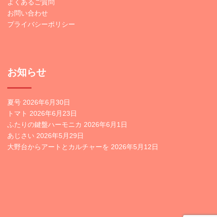
よくあるご質問
お問い合わせ
プライバシーポリシー
お知らせ
夏号
2026年6月30日
トマト
2026年6月23日
ふたりの鍵盤ハーモニカ
2026年6月1日
あじさい
2026年5月29日
大野台からアートとカルチャーを
2026年5月12日