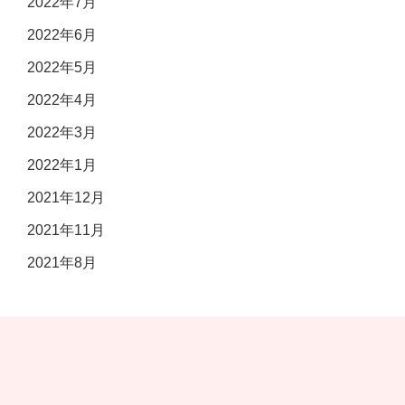
2022年7月
2022年6月
2022年5月
2022年4月
2022年3月
2022年1月
2021年12月
2021年11月
2021年8月