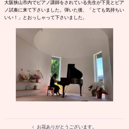
大阪狭山市内でピアノ講師をされている先生が下見とピア
ノ試奏に来て下さいました。弾いた後、「とても気持ちい
いい！」とおっしゃって下さいました。
投
お花ありがとうございます。