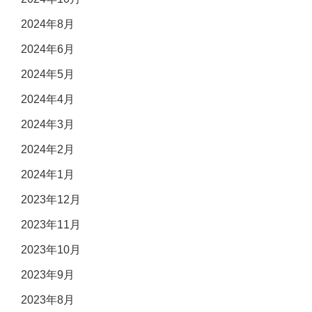
2024年8月
2024年6月
2024年5月
2024年4月
2024年3月
2024年2月
2024年1月
2023年12月
2023年11月
2023年10月
2023年9月
2023年8月