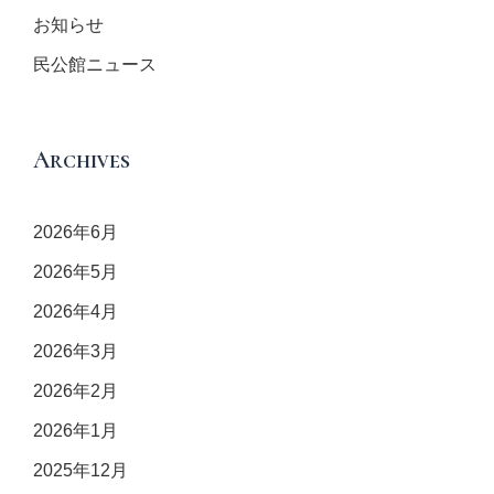
お知らせ
民公館ニュース
Archives
2026年6月
2026年5月
2026年4月
2026年3月
2026年2月
2026年1月
2025年12月