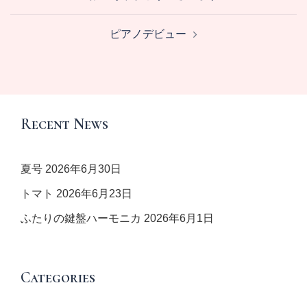
稿
ナ
ピアノデビュー
ビ
ゲ
ー
シ
ョ
Recent News
ン
夏号
2026年6月30日
トマト
2026年6月23日
ふたりの鍵盤ハーモニカ
2026年6月1日
Categories