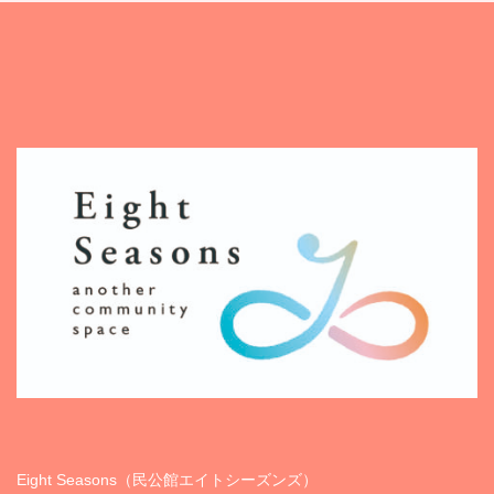
Eight Seasons（民公館エイトシーズンズ）