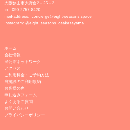
大阪狭山市大野台2－25－2
℡:
090-2757-8420
mail-address: concierge@eight-seasons.space
Instagram:
@eight_seasons_osakasayama
ホーム
会社情報
民公館ネットワーク
アクセス
ご利用料金・ご予約方法
当施設のご利用規約
お客様の声
申し込みフォーム
よくあるご質問
お問い合わせ
プライバシーポリシー