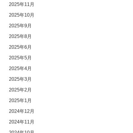
2025年11月
2025年10月
2025年9月
2025年8月
2025年6月
2025年5月
2025年4月
2025年3月
2025年2月
2025年1月
2024年12月
2024年11月
2024年10月