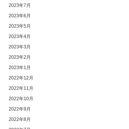
2023年7月
2023年6月
2023年5月
2023年4月
2023年3月
2023年2月
2023年1月
2022年12月
2022年11月
2022年10月
2022年9月
2022年8月