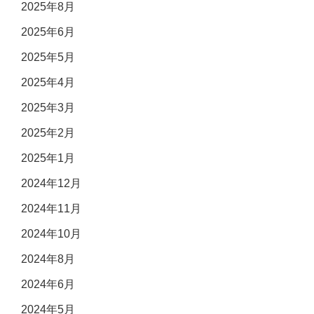
2025年8月
2025年6月
2025年5月
2025年4月
2025年3月
2025年2月
2025年1月
2024年12月
2024年11月
2024年10月
2024年8月
2024年6月
2024年5月