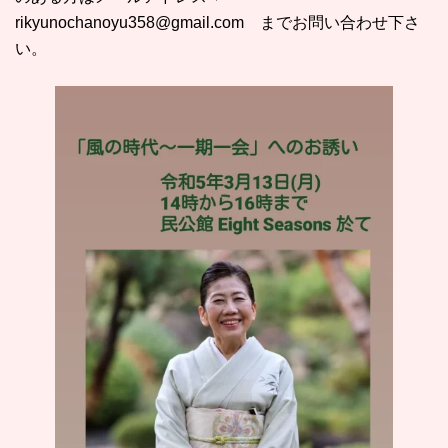
rikyunochanoyu358@gmail.com までお問い合わせ下さ
い。