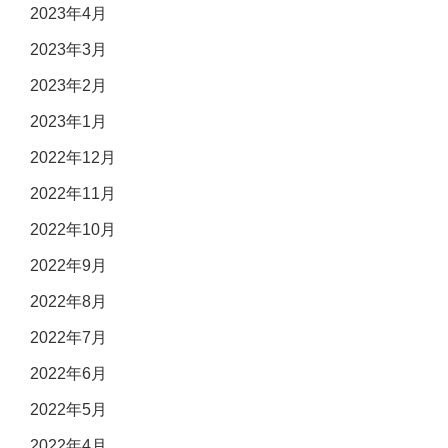
2023年4月
2023年3月
2023年2月
2023年1月
2022年12月
2022年11月
2022年10月
2022年9月
2022年8月
2022年7月
2022年6月
2022年5月
2022年4月