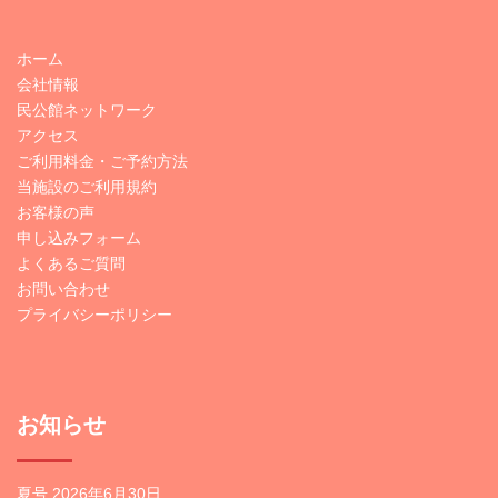
ホーム
会社情報
民公館ネットワーク
アクセス
ご利用料金・ご予約方法
当施設のご利用規約
お客様の声
申し込みフォーム
よくあるご質問
お問い合わせ
プライバシーポリシー
お知らせ
夏号
2026年6月30日