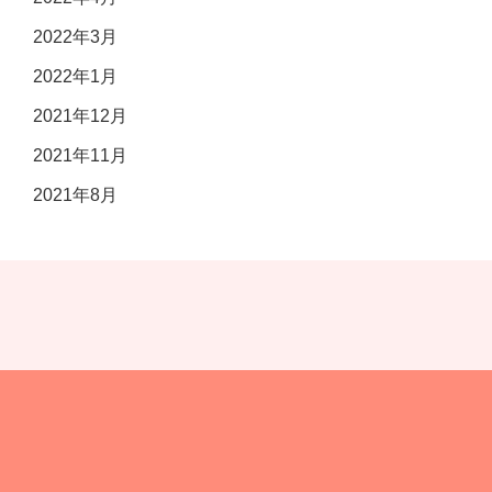
2022年3月
2022年1月
2021年12月
2021年11月
2021年8月