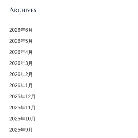
Archives
2026年6月
2026年5月
2026年4月
2026年3月
2026年2月
2026年1月
2025年12月
2025年11月
2025年10月
2025年9月