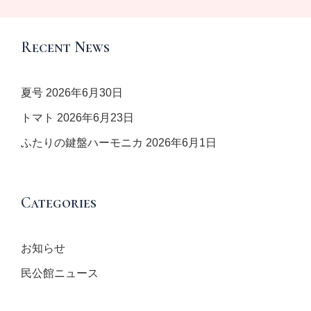
ー
シ
ョ
Recent News
ン
夏号
2026年6月30日
トマト
2026年6月23日
ふたりの鍵盤ハーモニカ
2026年6月1日
Categories
お知らせ
民公館ニュース