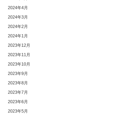
2024年4月
2024年3月
2024年2月
2024年1月
2023年12月
2023年11月
2023年10月
2023年9月
2023年8月
2023年7月
2023年6月
2023年5月