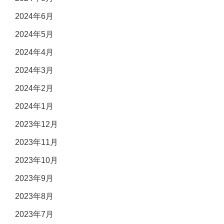
2024年6月
2024年5月
2024年4月
2024年3月
2024年2月
2024年1月
2023年12月
2023年11月
2023年10月
2023年9月
2023年8月
2023年7月