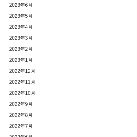
2023年6月
2023年5月
2023年4月
2023年3月
2023年2月
2023年1月
2022年12月
2022年11月
2022年10月
2022年9月
2022年8月
2022年7月