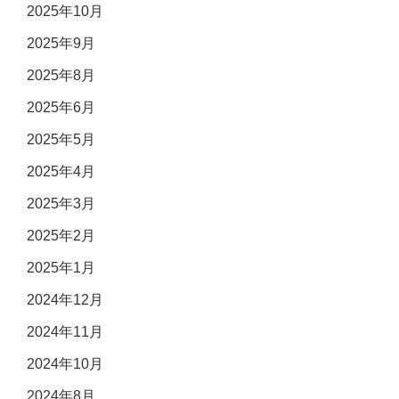
2025年10月
2025年9月
2025年8月
2025年6月
2025年5月
2025年4月
2025年3月
2025年2月
2025年1月
2024年12月
2024年11月
2024年10月
2024年8月