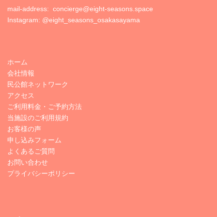
mail-address: concierge@eight-seasons.space
Instagram:
@eight_seasons_osakasayama
ホーム
会社情報
民公館ネットワーク
アクセス
ご利用料金・ご予約方法
当施設のご利用規約
お客様の声
申し込みフォーム
よくあるご質問
お問い合わせ
プライバシーポリシー