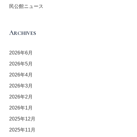
民公館ニュース
Archives
2026年6月
2026年5月
2026年4月
2026年3月
2026年2月
2026年1月
2025年12月
2025年11月