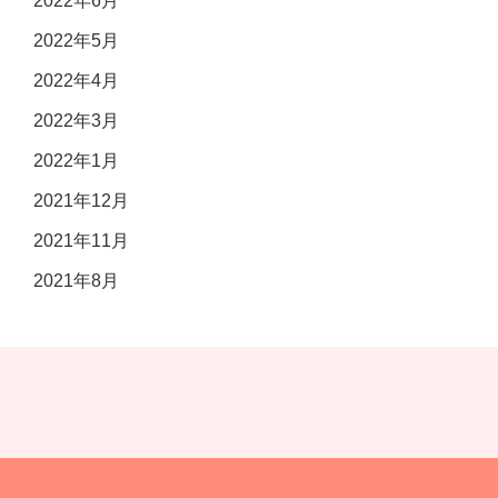
2022年6月
2022年5月
2022年4月
2022年3月
2022年1月
2021年12月
2021年11月
2021年8月