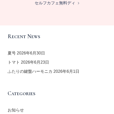
セルフカフェ無料ディ
ビ
ゲ
ー
シ
ョ
Recent News
ン
夏号
2026年6月30日
トマト
2026年6月23日
ふたりの鍵盤ハーモニカ
2026年6月1日
Categories
お知らせ