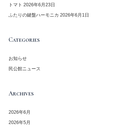
トマト
2026年6月23日
ふたりの鍵盤ハーモニカ
2026年6月1日
Categories
お知らせ
民公館ニュース
Archives
2026年6月
2026年5月