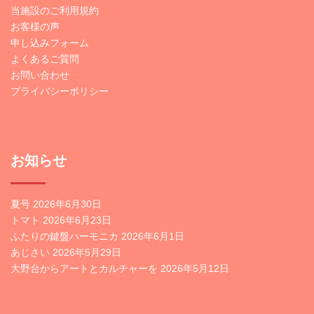
当施設のご利用規約
お客様の声
申し込みフォーム
よくあるご質問
お問い合わせ
プライバシーポリシー
お知らせ
夏号
2026年6月30日
トマト
2026年6月23日
ふたりの鍵盤ハーモニカ
2026年6月1日
あじさい
2026年5月29日
大野台からアートとカルチャーを
2026年5月12日