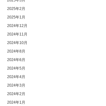
2025年3月
2025年2月
2025年1月
2024年12月
2024年11月
2024年10月
2024年8月
2024年6月
2024年5月
2024年4月
2024年3月
2024年2月
2024年1月