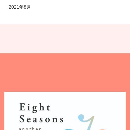
2021年8月