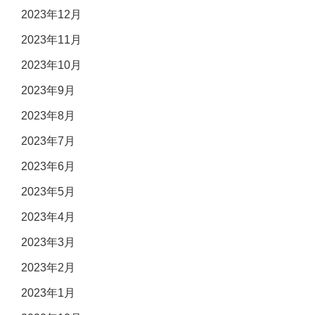
2023年12月
2023年11月
2023年10月
2023年9月
2023年8月
2023年7月
2023年6月
2023年5月
2023年4月
2023年3月
2023年2月
2023年1月