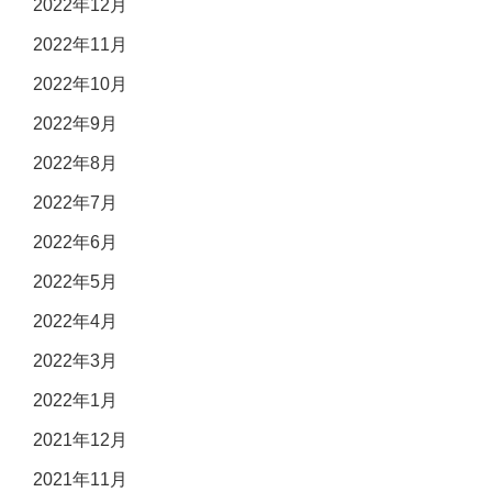
2022年12月
2022年11月
2022年10月
2022年9月
2022年8月
2022年7月
2022年6月
2022年5月
2022年4月
2022年3月
2022年1月
2021年12月
2021年11月