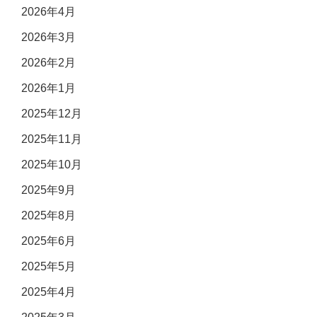
2026年4月
2026年3月
2026年2月
2026年1月
2025年12月
2025年11月
2025年10月
2025年9月
2025年8月
2025年6月
2025年5月
2025年4月