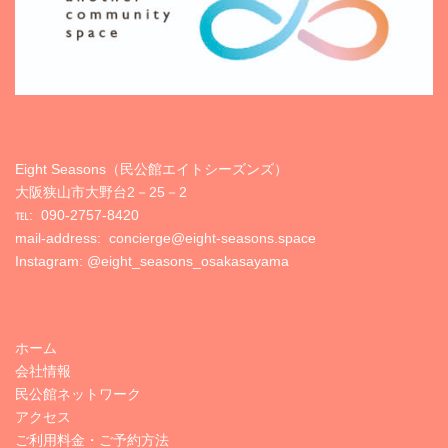
Eight Seasons（民公館エイトシーズンズ）
大阪狭山市大野台2－25－2
℡:
090-2757-8420
mail-address: concierge@eight-seasons.space
Instagram:
@eight_seasons_osakasayama
ホーム
会社情報
民公館ネットワーク
アクセス
ご利用料金・ご予約方法