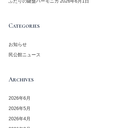
ふたりの鍵盤ハーモニカ
2026年6月1日
Categories
お知らせ
民公館ニュース
Archives
2026年6月
2026年5月
2026年4月