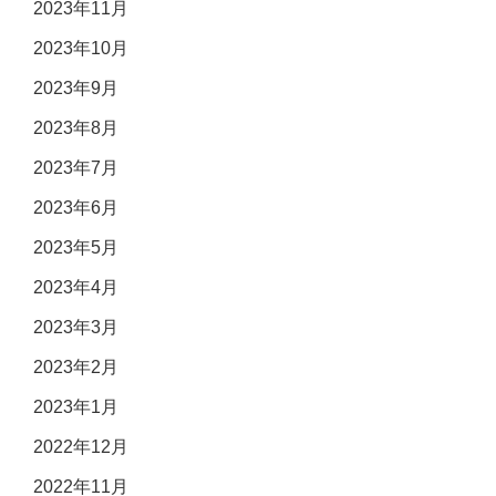
2023年11月
2023年10月
2023年9月
2023年8月
2023年7月
2023年6月
2023年5月
2023年4月
2023年3月
2023年2月
2023年1月
2022年12月
2022年11月