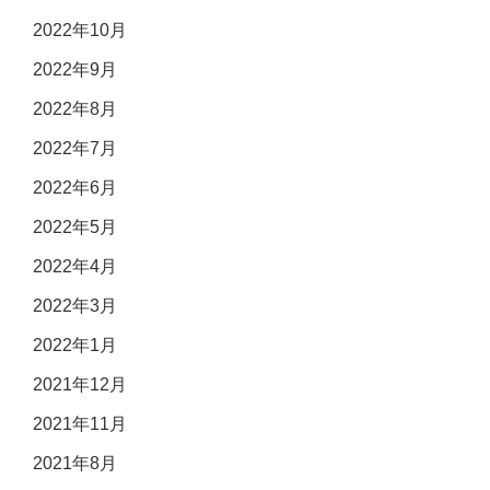
2022年10月
2022年9月
2022年8月
2022年7月
2022年6月
2022年5月
2022年4月
2022年3月
2022年1月
2021年12月
2021年11月
2021年8月