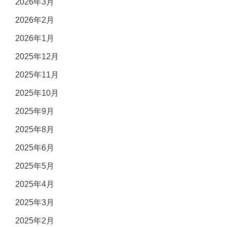
2026年3月
2026年2月
2026年1月
2025年12月
2025年11月
2025年10月
2025年9月
2025年8月
2025年6月
2025年5月
2025年4月
2025年3月
2025年2月