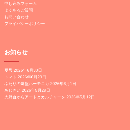
申し込みフォーム
よくあるご質問
お問い合わせ
プライバシーポリシー
お知らせ
夏号
2026年6月30日
トマト
2026年6月23日
ふたりの鍵盤ハーモニカ
2026年6月1日
あじさい
2026年5月29日
大野台からアートとカルチャーを
2026年5月12日