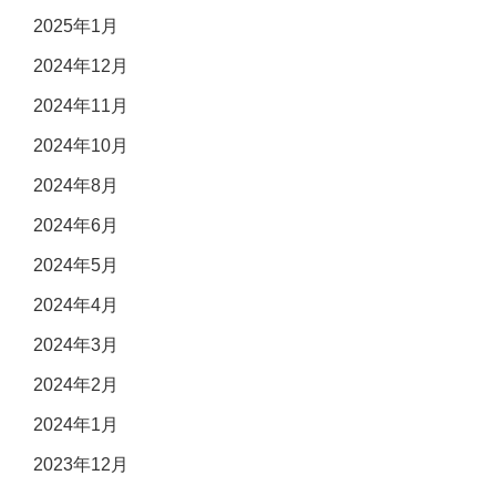
2025年1月
2024年12月
2024年11月
2024年10月
2024年8月
2024年6月
2024年5月
2024年4月
2024年3月
2024年2月
2024年1月
2023年12月