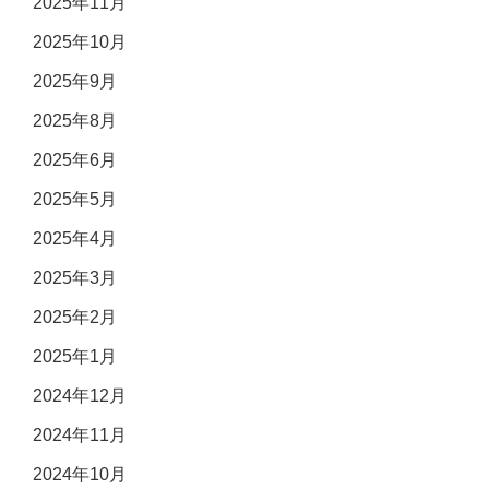
2025年11月
2025年10月
2025年9月
2025年8月
2025年6月
2025年5月
2025年4月
2025年3月
2025年2月
2025年1月
2024年12月
2024年11月
2024年10月