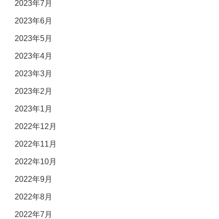
2023年7月
2023年6月
2023年5月
2023年4月
2023年3月
2023年2月
2023年1月
2022年12月
2022年11月
2022年10月
2022年9月
2022年8月
2022年7月