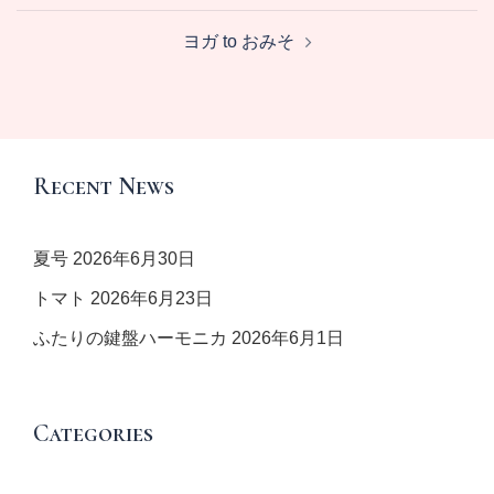
ナ
ヨガ to おみそ
ビ
ゲ
ー
シ
ョ
Recent News
ン
夏号
2026年6月30日
トマト
2026年6月23日
ふたりの鍵盤ハーモニカ
2026年6月1日
Categories