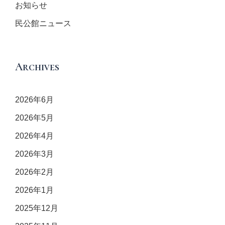
お知らせ
民公館ニュース
Archives
2026年6月
2026年5月
2026年4月
2026年3月
2026年2月
2026年1月
2025年12月