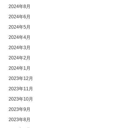
2024年8月
2024年6月
2024年5月
2024年4月
2024年3月
2024年2月
2024年1月
2023年12月
2023年11月
2023年10月
2023年9月
2023年8月