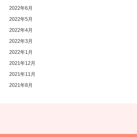
2022年6月
2022年5月
2022年4月
2022年3月
2022年1月
2021年12月
2021年11月
2021年8月