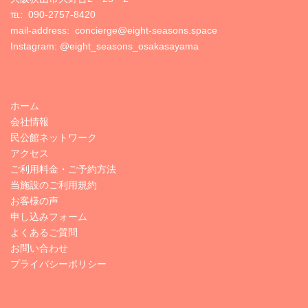
℡:
090-2757-8420
mail-address: concierge@eight-seasons.space
Instagram:
@eight_seasons_osakasayama
ホーム
会社情報
民公館ネットワーク
アクセス
ご利用料金・ご予約方法
当施設のご利用規約
お客様の声
申し込みフォーム
よくあるご質問
お問い合わせ
プライバシーポリシー